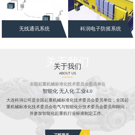
无线通讯系统
科润电子防摇系统
关于我们
关于我们
ABOUT US
全国起重机械标准化技术委员会委员单位
智能化 无人化 工业4.0
大连科润公司是全国起重机械标准化技术委员会委员单位；全国起
重机械标准化技术委员会电气与智能化分技术委员会委员和顾问，
并参加智能化起重机行业标准制定工作。