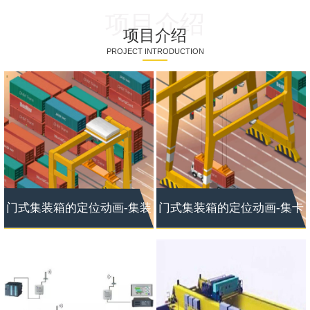
项目介绍
项目介绍
PROJECT INTRODUCTION
门式集装箱的定位动画-集装
门式集装箱的定位动画-集卡
箱定位
定位