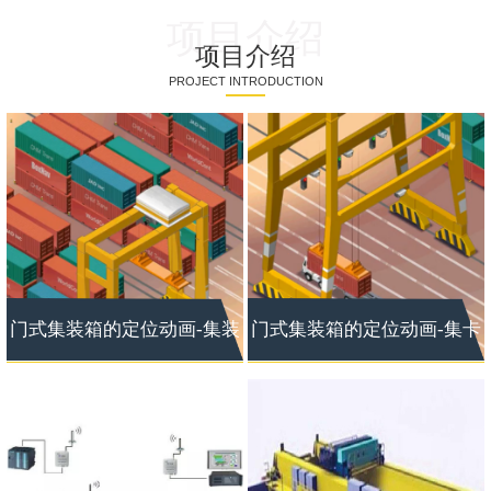
项目介绍
项目介绍
PROJECT INTRODUCTION
门式集装箱的定位动画-集装
门式集装箱的定位动画-集卡
箱定位
定位