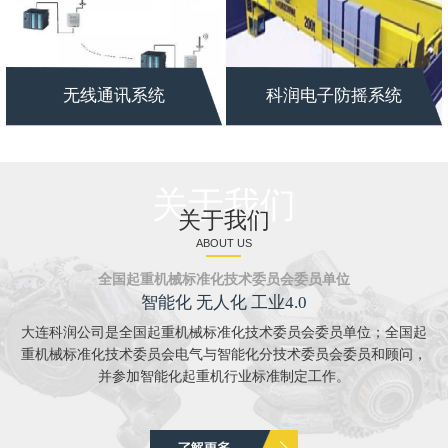
无线通讯系统
科润电子防摇系统
关于我们
关于我们
ABOUT US
全国起重机械标准化技术委员会委员单位
智能化 无人化 工业4.0
大连科润公司是全国起重机械标准化技术委员会委员单位；全国起
重机械标准化技术委员会电气与智能化分技术委员会委员和顾问，
并参加智能化起重机行业标准制定工作。