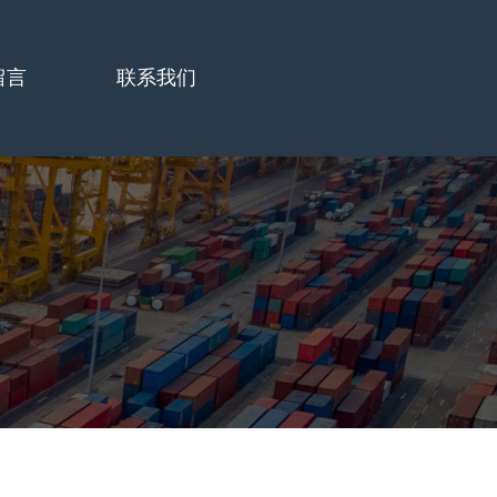
留言
联系我们