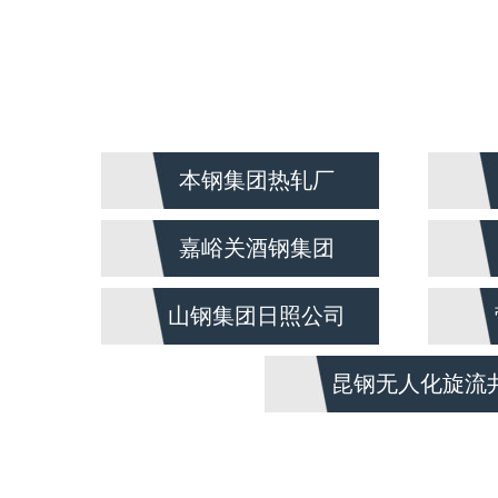
本钢集团热轧厂
嘉峪关酒钢集团
山钢集团日照公司
昆钢无人化旋流