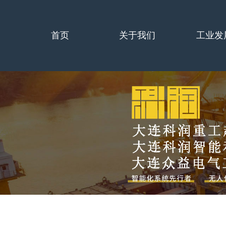
首页
关于我们
工业发