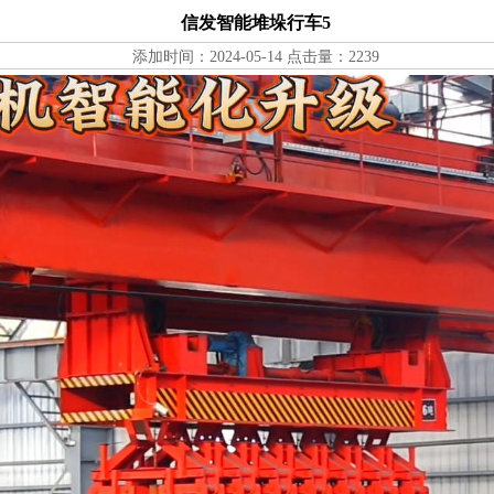
信发智能堆垛行车5
添加时间：2024-05-14 点击量：2239