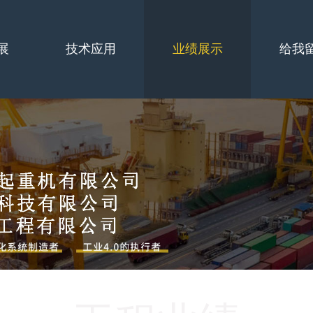
展
技术应用
业绩展示
给我