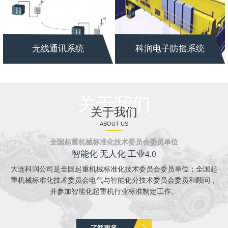
无线通讯系统
科润电子防摇系统
关于我们
关于我们
ABOUT US
全国起重机械标准化技术委员会委员单位
智能化 无人化 工业4.0
大连科润公司是全国起重机械标准化技术委员会委员单位；全国起
重机械标准化技术委员会电气与智能化分技术委员会委员和顾问，
并参加智能化起重机行业标准制定工作。