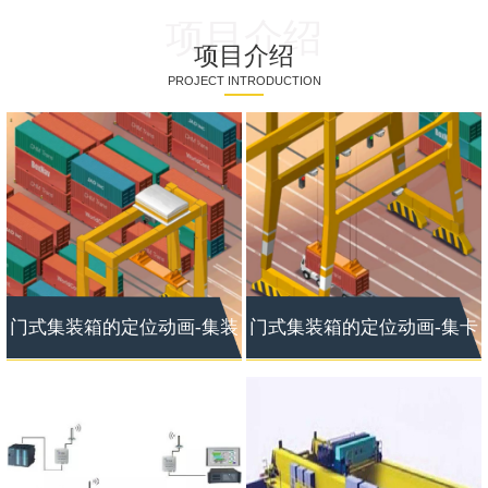
项目介绍
项目介绍
PROJECT INTRODUCTION
门式集装箱的定位动画-集装
门式集装箱的定位动画-集卡
箱定位
定位